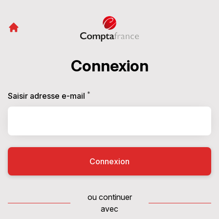
Connexion
*
Requis
Saisir adresse e-mail
Connexion
ou continuer
avec