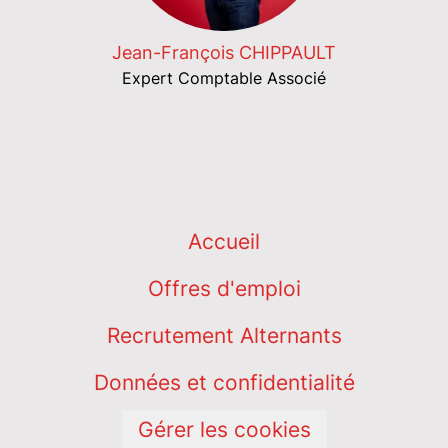
Jean-François CHIPPAULT
Expert Comptable Associé
Accueil
Offres d'emploi
Recrutement Alternants
Données et confidentialité
Gérer les cookies