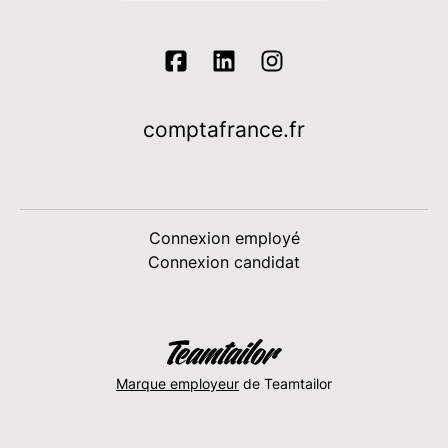
comptafrance.fr
Connexion employé
Connexion candidat
Marque employeur
de Teamtailor