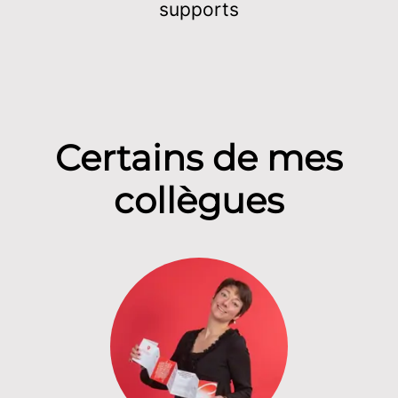
supports
Certains de mes
collègues