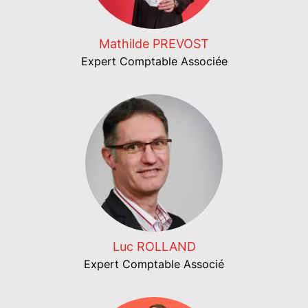
Mathilde PREVOST
Expert Comptable Associée
Luc ROLLAND
Expert Comptable Associé