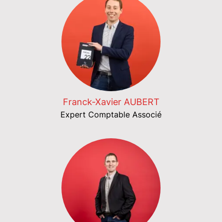
Franck-Xavier AUBERT
Expert Comptable Associé