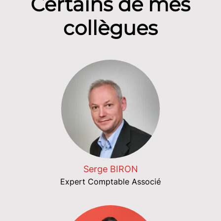
Certains de mes
collègues
Serge BIRON
Expert Comptable Associé