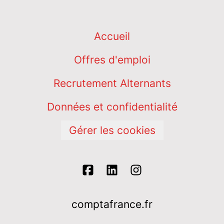
Accueil
Offres d'emploi
Recrutement Alternants
Données et confidentialité
Gérer les cookies
comptafrance.fr