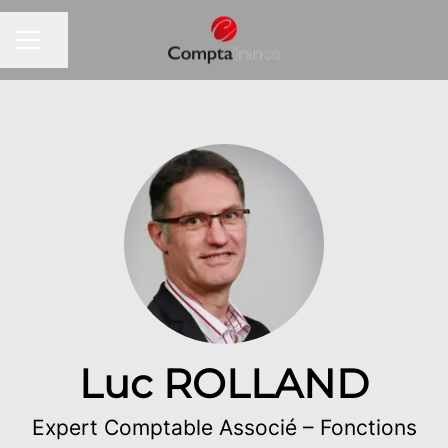
Partager la page
MENU CARRIÈRE
Luc ROLLAND
Expert Comptable Associé – Fonctions