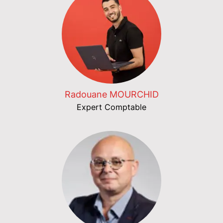
Radouane MOURCHID
Expert Comptable