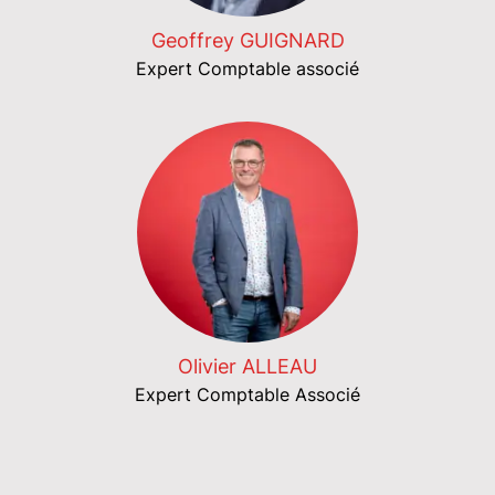
Geoffrey GUIGNARD
Expert Comptable associé
Olivier ALLEAU
Expert Comptable Associé