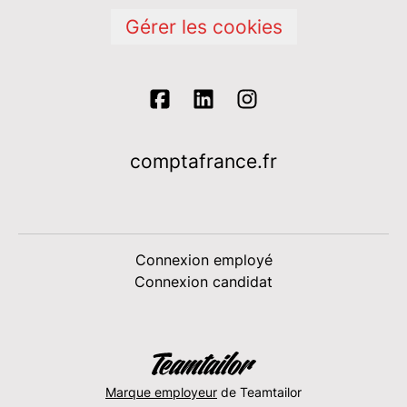
Gérer les cookies
comptafrance.fr
Connexion employé
Connexion candidat
Marque employeur
de Teamtailor