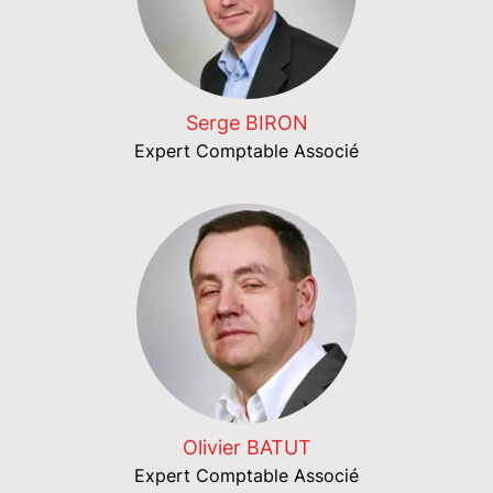
Serge BIRON
Expert Comptable Associé
Olivier BATUT
Expert Comptable Associé