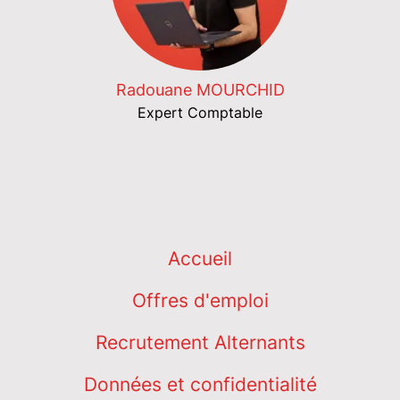
Radouane MOURCHID
Expert Comptable
Accueil
Offres d'emploi
Recrutement Alternants
Données et confidentialité