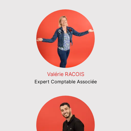
Valérie RACOIS
Expert Comptable Associée