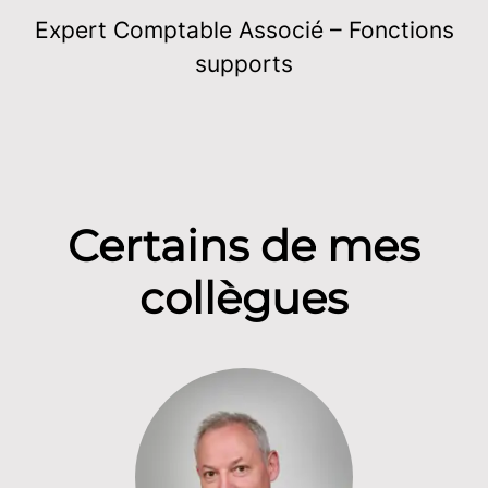
Expert Comptable Associé – Fonctions
supports
Certains de mes
collègues