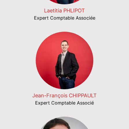
Laetitia PHLIPOT
Expert Comptable Associée
Jean-François CHIPPAULT
Expert Comptable Associé