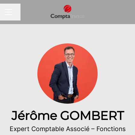
Partager la page
MENU CARRIÈRE
Jérôme GOMBERT
Expert Comptable Associé – Fonctions