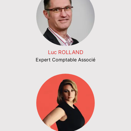
Luc ROLLAND
Expert Comptable Associé