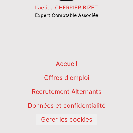
Laetitia CHERRIER BIZET
Expert Comptable Associée
Accueil
Offres d'emploi
Recrutement Alternants
Données et confidentialité
Gérer les cookies