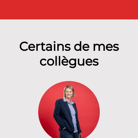
Certains de mes
collègues