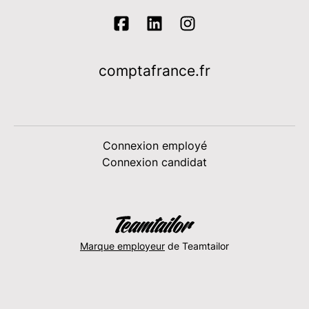
comptafrance.fr
Connexion employé
Connexion candidat
Marque employeur
de Teamtailor