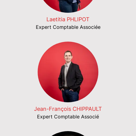
Laetitia PHLIPOT
Expert Comptable Associée
Jean-François CHIPPAULT
Expert Comptable Associé