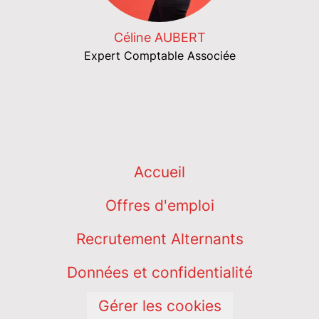
Céline AUBERT
Expert Comptable Associée
Accueil
Offres d'emploi
Recrutement Alternants
Données et confidentialité
Gérer les cookies