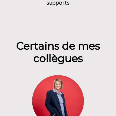
supports
Certains de mes
collègues