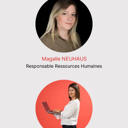
Magalie NEUHAUS
Responsable Ressources Humaines