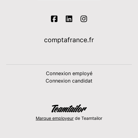
comptafrance.fr
Connexion employé
Connexion candidat
Marque employeur
de Teamtailor