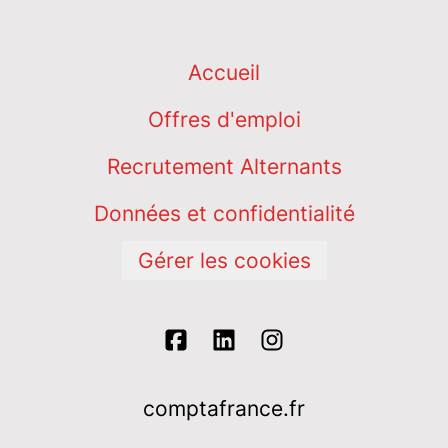
Accueil
Offres d'emploi
Recrutement Alternants
Données et confidentialité
Gérer les cookies
comptafrance.fr