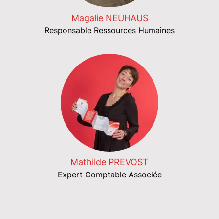
Magalie NEUHAUS
Responsable Ressources Humaines
Mathilde PREVOST
Expert Comptable Associée