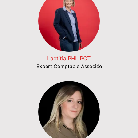
Laetitia PHLIPOT
Expert Comptable Associée