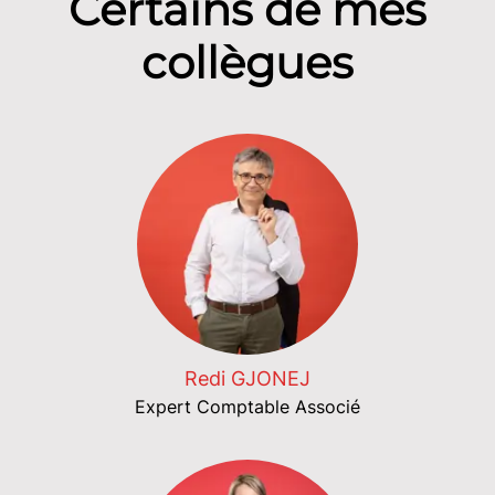
Certains de mes
collègues
Redi GJONEJ
Expert Comptable Associé